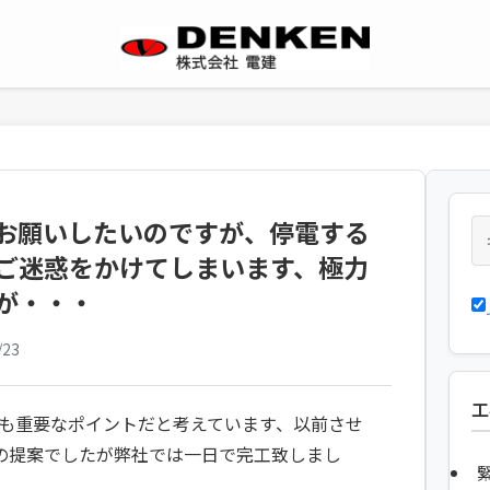
お願いしたいのですが、停電する
ご迷惑をかけてしまいます、極力
が・・・
/23
工
も重要なポイントだと考えています、以前させ
の提案でしたが弊社では一日で完工致しまし