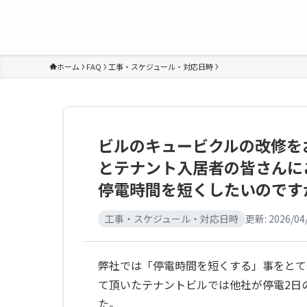
ホーム
FAQ
工事・スケジュール・対応日時
ビルのキュービクルの改修を
とテナント入居者の皆さんに
停電時間を短くしたいのです
工事・スケジュール・対応日時
更新:
2026/04
弊社では「停電時間を短くする」事をとて
て頂いたテナントビルでは他社が停電2日
た。