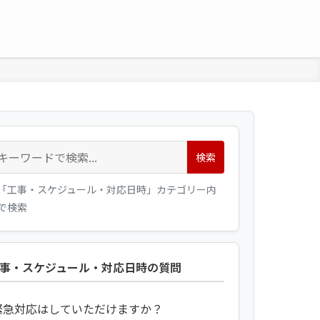
検索
「工事・スケジュール・対応日時」カテゴリー内
で検索
事・スケジュール・対応日時の質問
緊急対応はしていただけますか？