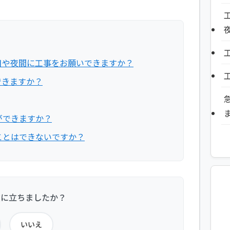
日や夜間に工事をお願いできますか？
できますか？
ができますか？
ことはできないですか？
役に立ちましたか？
いいえ