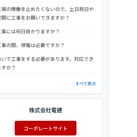
工場の稼働を止めたくないので、土日祝日や
夜間に工事をお願いできますか？
工事には何日掛かりますか？
工事の間、停電は必要ですか？
急いで工事をする必要があります。対応でき
ますか？
すべて表示
株式会社電建
コーポレートサイト